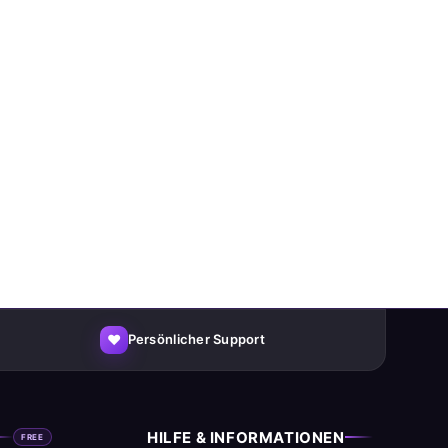
♥
Persönlicher Support
HILFE & INFORMATIONEN
FREE